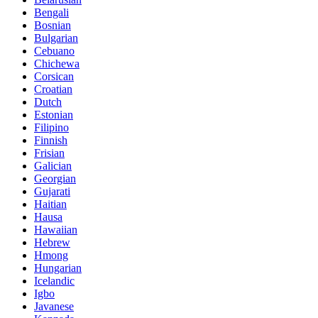
Bengali
Bosnian
Bulgarian
Cebuano
Chichewa
Corsican
Croatian
Dutch
Estonian
Filipino
Finnish
Frisian
Galician
Georgian
Gujarati
Haitian
Hausa
Hawaiian
Hebrew
Hmong
Hungarian
Icelandic
Igbo
Javanese