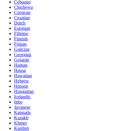
Cebuano
Chichewa
Corsican
Croatian
Dutch
Estonian
Filipino
Finnish
Frisian
Galician
Georgian
Gujarati
Haitian
Hausa
Hawaiian
Hebrew
Hmong
Hungarian
Icelandic
Igbo
Javanese
Kannada
Kazakh
Khmer
Kurdish