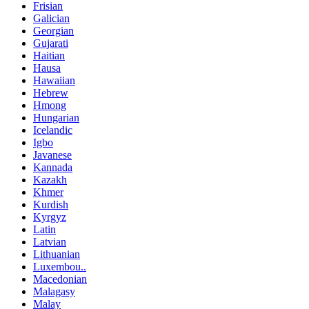
Frisian
Galician
Georgian
Gujarati
Haitian
Hausa
Hawaiian
Hebrew
Hmong
Hungarian
Icelandic
Igbo
Javanese
Kannada
Kazakh
Khmer
Kurdish
Kyrgyz
Latin
Latvian
Lithuanian
Luxembou..
Macedonian
Malagasy
Malay